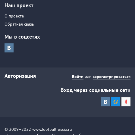
Наш проект
О проекте
Обратная связь
Мы в соцсетях
Авторизация
Войти
или
зарегистрироваться
Вход через социальные сети
© 2009–2022 www.footballrussia.ru