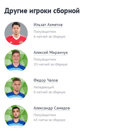
Другие игроки сборной
Ильзат Ахметов
Полузащитник
6 матчей за сборную
Алексей Миранчук
Полузащитник
20 матчей за сборную
Федор Чалов
Нападающий
0 матчей за сборную
Александр Самедов
Полузащитник
43 матча за сборную