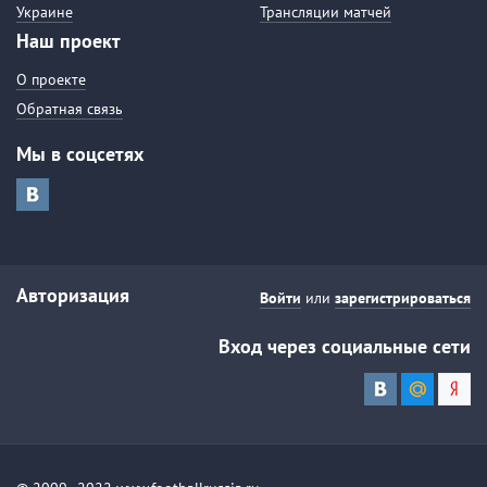
Украине
Трансляции матчей
Наш проект
О проекте
Обратная связь
Мы в соцсетях
Авторизация
Войти
или
зарегистрироваться
Вход через социальные сети