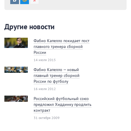
Другие новости
Фабио Капелло покидает пост
главного тренера сборной
России
14 июля 2015
Фабио Капелло — новый
главный тренер сборной
России по футболу
16 июля 2012
Российский футбольный союз
предложил Хиддинку продлить
контракт
31 октября 2009