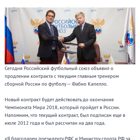
Сегодня Российский футбольный союз объявил о
продлении контракта с текущим главным тренером
сборной России по футболу — Фабио Капелло.
Новый контракт будет действовать до окончания
Чемпионата Мира 2018, который пройдет в России.
Напомним, что текущий контракт, был подписан еще в
июле 2012 года и был рассчитан на два года.
«Я благодарен президенту РФС и Министру спорта РФ за