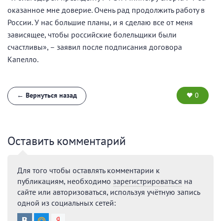
оказанное мне доверие. Очень рад продолжить работу в
России. У нас большие планы, и я сделаю все от меня
зависящее, чтобы российские болельщики были
счастливы», – заявил после подписания договора
Капелло.
← Вернуться назад
0
Оставить комментарий
Для того чтобы оставлять комментарии к
публикациям, необходимо
зарегистрироваться
на
сайте или авторизоваться, используя учётную запись
одной из социальных сетей: