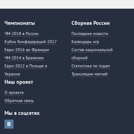
Чемпионаты
Сборная России
ЧМ-2018 в России
Последние новости
Кубок Конфедераций-2017
Календарь игр
Евро-2016 во Франции
Состав национальной
ЧМ-2014 в Бразилии
сборной
Евро-2012 в Польше и
Статистика по годам
Украине
Трансляции матчей
Наш проект
О проекте
Обратная связь
Мы в соцсетях