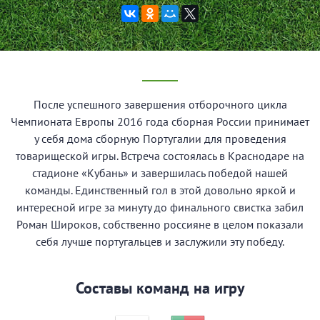
После успешного завершения отборочного цикла
Чемпионата Европы 2016 года сборная России принимает
у себя дома сборную Португалии для проведения
товарищеской игры. Встреча состоялась в Краснодаре на
стадионе «Кубань» и завершилась победой нашей
команды. Единственный гол в этой довольно яркой и
интересной игре за минуту до финального свистка забил
Роман Широков, собственно россияне в целом показали
себя лучше португальцев и заслужили эту победу.
Составы команд на игру